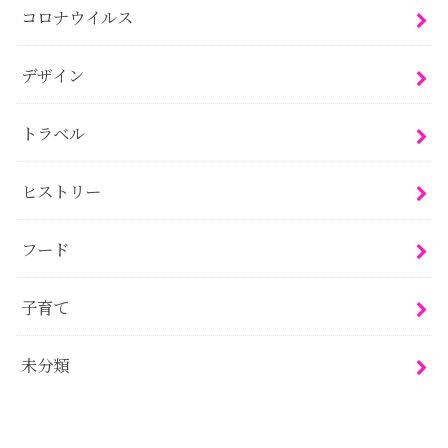
コロナウイルス
デザイン
トラベル
ヒストリー
フード
子育て
未分類