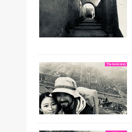
The travel story