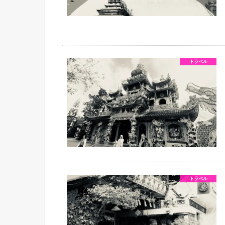
トラベル
トラベル