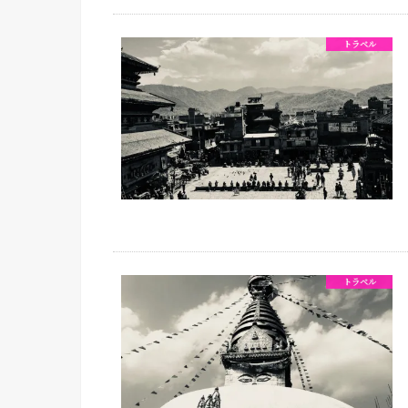
トラベル
トラベル