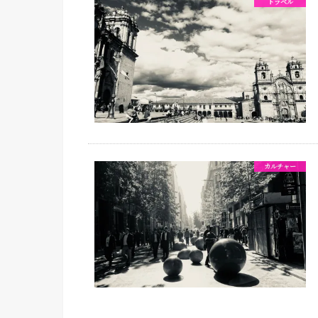
トラベル
カルチャー