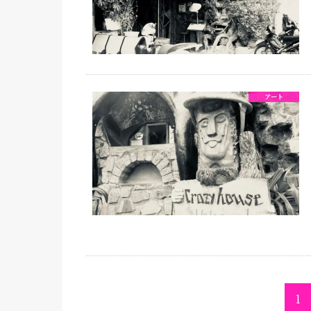
アート
1