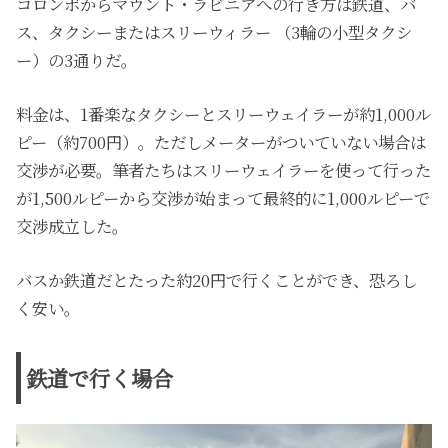
コロンボからマウント・ラビニアへの行き方は鉄道、バ
ス、タクシーまたはスリーウィラー （3輪の小型タクシ
ー）の3通りだ。
料金は、1番楽なタクシーとスリーウェイラーが約1,000ル
ピー（約700円）。ただしメーターがついていない場合は
交渉が必要。筆者たちはスリーウェイラーを使って行った
が1,500ルピーから交渉が始まって最終的に1,000ルピーで
交渉成立した。
バスか鉄道だとたった約20円で行くことができ、恐ろし
く安い。
鉄道で行く場合