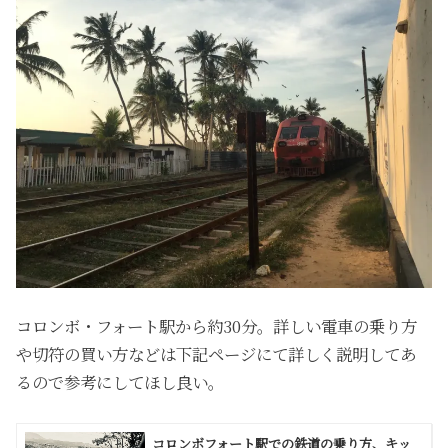
コロンボ・フォート駅から約30分。詳しい電車の乗り方
や切符の買い方などは下記ページにて詳しく説明してあ
るので参考にしてほし良い。
コロンボフォート駅での鉄道の乗り方、キッ