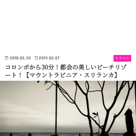
2018.05.30
2019.02.07
トラベル
コロンボから30分！都会の美しいビーチリゾ
ート！【マウントラビニア・スリランカ】