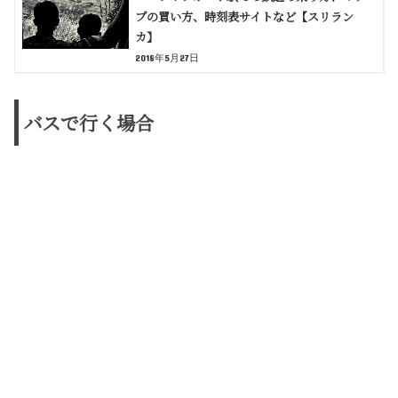
プの買い方、時刻表サイトなど【スリラン
カ】
2018年5月27日
バスで行く場合