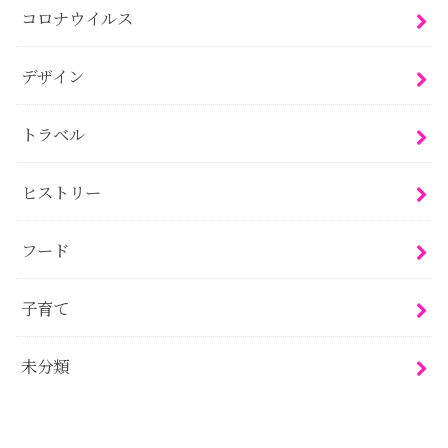
コロナウイルス
デザイン
トラベル
ヒストリー
フード
子育て
未分類