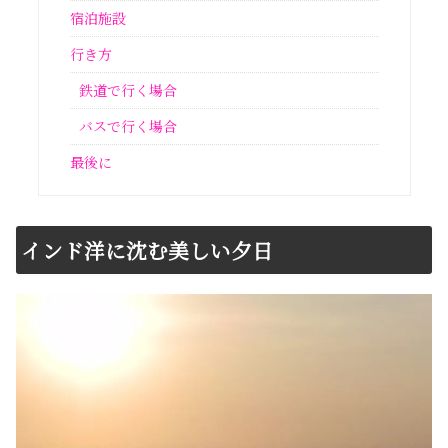
宿泊施設
行き方
鉄道で行く場合
バスで行く場合
最後に
インド洋に沈む美しい夕日