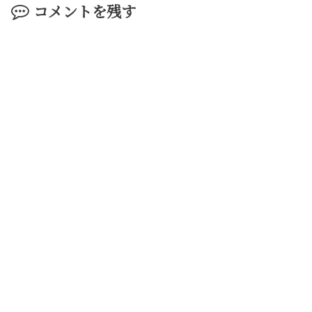
コメントを残す