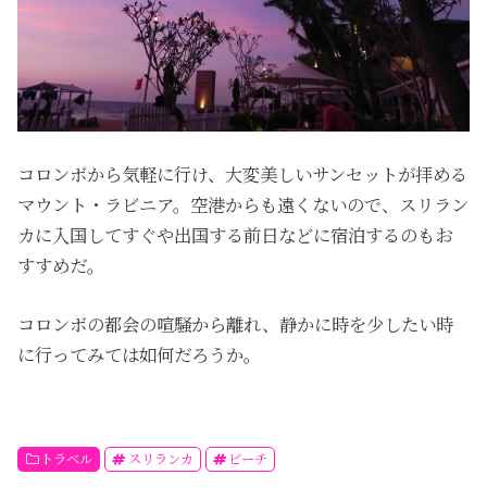
コロンボから気軽に行け、大変美しいサンセットが拝める
マウント・ラビニア。空港からも遠くないので、スリラン
カに入国してすぐや出国する前日などに宿泊するのもお
すすめだ。
コロンボの都会の喧騒から離れ、静かに時を少したい時
に行ってみては如何だろうか。
トラベル
スリランカ
ビーチ