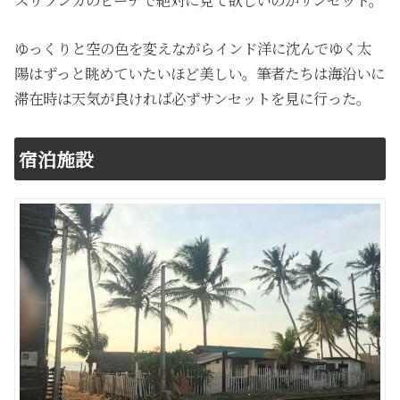
ゆっくりと空の色を変えながらインド洋に沈んでゆく太
陽はずっと眺めていたいほど美しい。筆者たちは海沿いに
滞在時は天気が良ければ必ずサンセットを見に行った。
宿泊施設