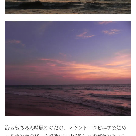
海ももちろん綺麗なのだが、マウント・ラビニアを始め
スリランカのビーチで絶対に見て欲しいのがサンセット。