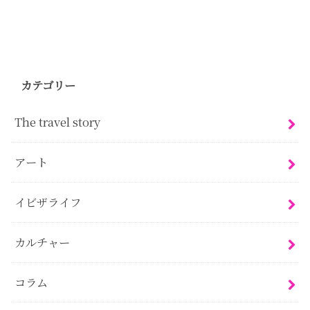
カテゴリー
The travel story
アート
イビザライフ
カルチャー
コラム