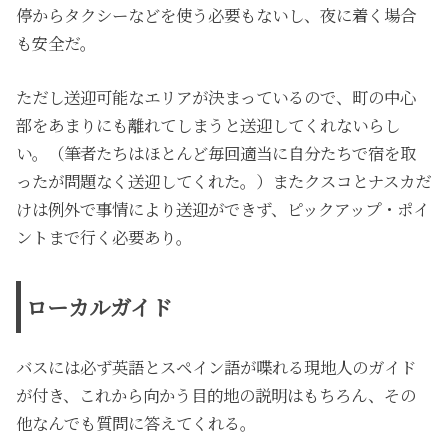
停からタクシーなどを使う必要もないし、夜に着く場合
も安全だ。
ただし送迎可能なエリアが決まっているので、町の中心
部をあまりにも離れてしまうと送迎してくれないらし
い。（筆者たちはほとんど毎回適当に自分たちで宿を取
ったが問題なく送迎してくれた。）またクスコとナスカだ
けは例外で事情により送迎ができず、ピックアップ・ポイ
ントまで行く必要あり。
ローカルガイド
バスには必ず英語とスペイン語が喋れる現地人のガイド
が付き、これから向かう目的地の説明はもちろん、その
他なんでも質問に答えてくれる。