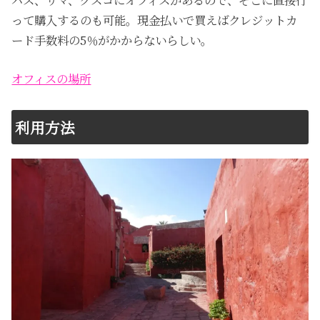
って購入するのも可能。現金払いで買えばクレジットカ
ード手数料の5％がかからないらしい。
オフィスの場所
利用方法