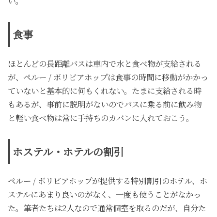
い。
食事
ほとんどの長距離バスは車内で水と食べ物が支給される
が、ペルー / ボリビアホップは食事の時間に移動がかかっ
ていないと基本的に何もくれない。たまに支給される時
もあるが、事前に説明がないのでバスに乗る前に飲み物
と軽い食べ物は常に手持ちのカバンに入れておこう。
ホステル・ホテルの割引
ペルー / ボリビアホップが提供する特別割引のホテル、ホ
ステルにあまり良いのがなく、一度も使うことがなかっ
た。筆者たちは2人なので通常個室を取るのだが、自分た