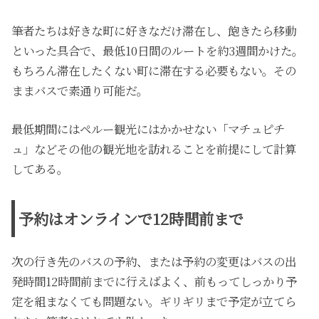
筆者たちは好きな町に好きなだけ滞在し、飽きたら移動
といった具合で、最低10日間のルートを約3週間かけた。
もちろん滞在したくない町に滞在する必要もない。その
ままバスで素通り可能だ。
最低期間にはペルー観光にはかかせない「マチュピチ
ュ」などその他の観光地を訪れることを前提にして計算
してある。
予約はオンラインで12時間前まで
次の行き先のバスの予約、または予約の変更はバスの出
発時間12時間前までに行えばよく、前もってしっかり予
定を組まなくても問題ない。ギリギリまで予定が立てら