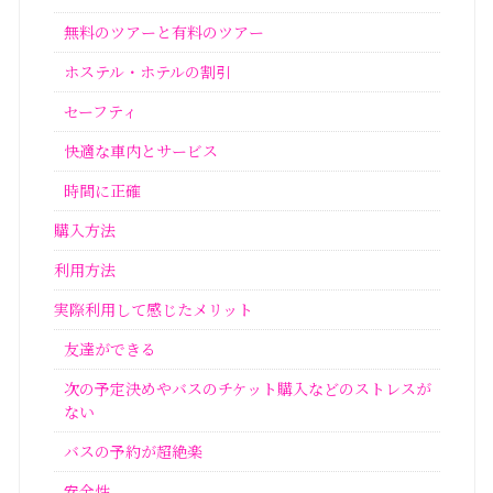
無料のツアーと有料のツアー
ホステル・ホテルの割引
セーフティ
快適な車内とサービス
時間に正確
購入方法
利用方法
実際利用して感じたメリット
友達ができる
次の予定決めやバスのチケット購入などのストレスが
ない
バスの予約が超絶楽
安全性