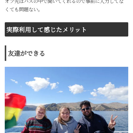
オフ先はバスの中で聞いてくれるので事前に入力してな
くても問題ない。
実際利用して感じたメリット
友達ができる