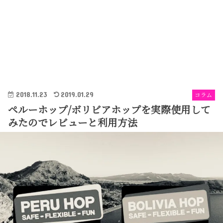
2018.11.23
2019.01.29
コラム
ペルーホップ/ボリビアホップを実際使用して
みたのでレビューと利用方法