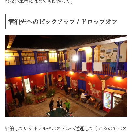
れない筆者にはとても助かった。
宿泊先へのピックアップ / ドロップオフ
宿泊しているホテルやホステルへ送迎してくれるのでバス