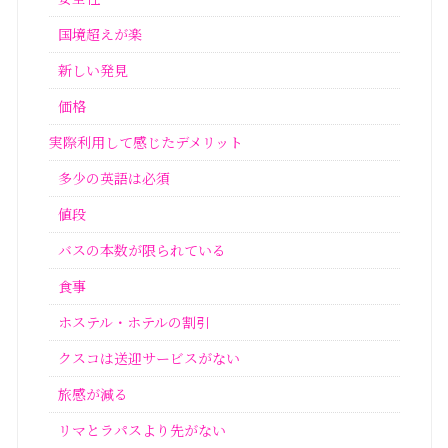
国境超えが楽
新しい発見
価格
実際利用して感じたデメリット
多少の英語は必須
値段
バスの本数が限られている
食事
ホステル・ホテルの割引
クスコは送迎サービスがない
旅感が減る
リマとラパスより先がない