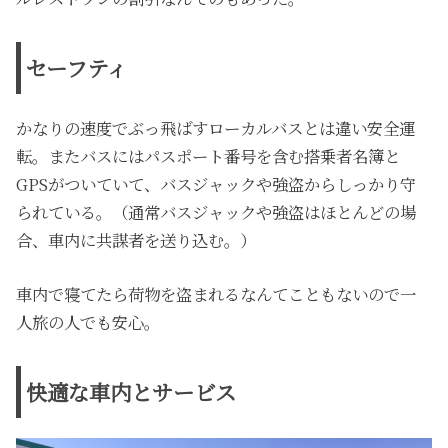
セーフティ
かなりの速度でぶっ飛ばすローカルバスとは違い安全運
転。またバスにはパスポート番号を含む搭乗者名簿と
GPSがついていて、バスジャックや強盗からしっかり守
られている。（通常バスジャックや強盗はほとんどの場
合、車内に共謀者を送り込む。）
車内で寝てたら荷物を盗まれるなんてこともないので一
人旅の人でも安心。
快適な車内とサービス