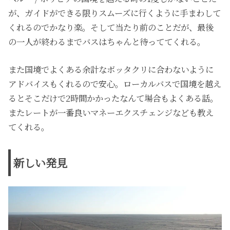
が、ガイドができる限りスムーズに行くように手まわして
くれるのでかなり楽。そして当たり前のことだが、最後
の一人が終わるまでバスはちゃんと待っててくれる。
また国境でよくある余計なボッタクリに合わないように
アドバイスもくれるので安心。ローカルバスで国境を越え
るとそこだけで2時間かかったなんて場合もよくある話。
またレートが一番良いマネーエクスチェンジなども教え
てくれる。
新しい発見