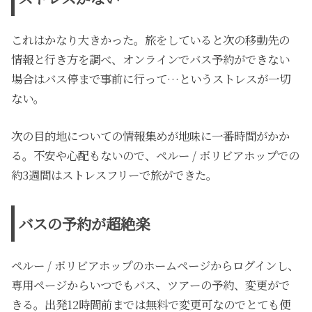
これはかなり大きかった。旅をしていると次の移動先の
情報と行き方を調べ、オンラインでバス予約ができない
場合はバス停まで事前に行って…というストレスが一切
ない。
次の目的地についての情報集めが地味に一番時間がかか
る。不安や心配もないので、ペルー / ボリビアホップでの
約3週間はストレスフリーで旅ができた。
バスの予約が超絶楽
ペルー / ボリビアホップのホームページからログインし、
専用ページからいつでもバス、ツアーの予約、変更がで
きる。出発12時間前までは無料で変更可なのでとても便