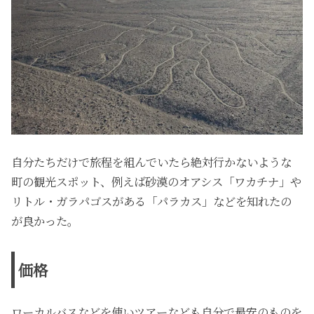
自分たちだけで旅程を組んでいたら絶対行かないような
町の観光スポット、例えば砂漠のオアシス「ワカチナ」や
リトル・ガラパゴスがある「パラカス」などを知れたの
が良かった。
価格
ローカルバスなどを使いツアーなども自分で最安のものを