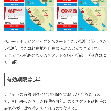
ペルー / ボリビアホップをスタートしたい場所と終わりた
い場所、または経由地を自由に選ぶことができるので、
それぞれの旅程にあったチケットを購入可能。（写真はご
く一部）。
有効期限は1年
チケットの有効期限はどの区間を買おうが1年もあるの
で、相当ゆったりした移動も可能。またチケット選択時に
最低必要日数も教えてくれるので便利だ。