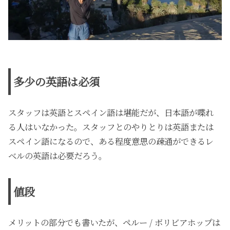
多少の英語は必須
スタッフは英語とスペイン語は堪能だが、日本語が喋れ
る人はいなかった。スタッフとのやりとりは英語または
スペイン語になるので、ある程度意思の疎通ができるレ
ベルの英語は必要だろう。
値段
メリットの部分でも書いたが、ペルー / ボリビアホップは