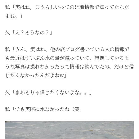
私「実はね。こうらしいってのは前情報で知ってたんだ
よね。」
久「え？そうなの？」
私「うん、実はね、他の旅ブログ書いている人の情報で
も最近はずいぶん水の量が減っていて、想像しているよ
うな写真は撮れなかったって情報は読んでたの。だけど信
じたくなかったんだよねw」
久「まあそりゃ信じたくないよな。。」
私「でも実際に水なかったね（笑」