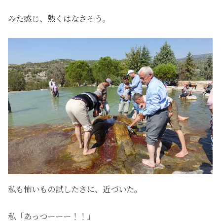
みた感じ、熱くはなさそう。
私も怖いもの試したさに、近づいた。
私「あっつーーー！！」