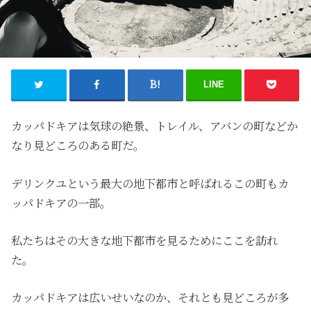
LINE
カッパドキアは気球の絶景、トレイル、アバンの町などか
なり見どころのある町だ。
デリンクユという最大の地下都市と呼ばれるこの町もカ
ッパドキアの一部。
私たちはその大きな地下都市を見るためにここを訪れ
た。
カッパドキアは広いせいなのか、それとも見どころが多