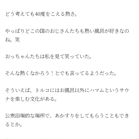
どう考えても40度をこえる熱さ。
やっぱりどこの国のおじさんたちも熱い風呂が好きなの
ね。笑
おっちゃんたちは私を見て笑っていた。
そんな熱くなかろう！とでも言ってるようだった。
そういえば、トルコにはお風呂以外にハマムというサウ
ナを楽しむ文化がある。
公衆浴場的な場所で、あかすりをしてもらうこともでき
るとか。