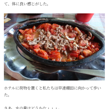
て、体に良い感じがした。
ホテルに荷物を置くと私たちは早速棚田に向かって歩い
た。
さあ。水の量はどうかな・・・。