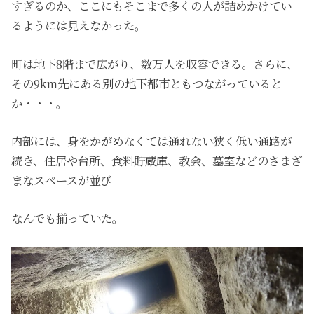
すぎるのか、ここにもそこまで多くの人が詰めかけてい
るようには見えなかった。
町は地下8階まで広がり、数万人を収容できる。さらに、
その9km先にある別の地下都市ともつながっていると
か・・・。
内部には、身をかがめなくては通れない狭く低い通路が
続き、住居や台所、食料貯蔵庫、教会、墓室などのさまざ
まなスペースが並び
なんでも揃っていた。