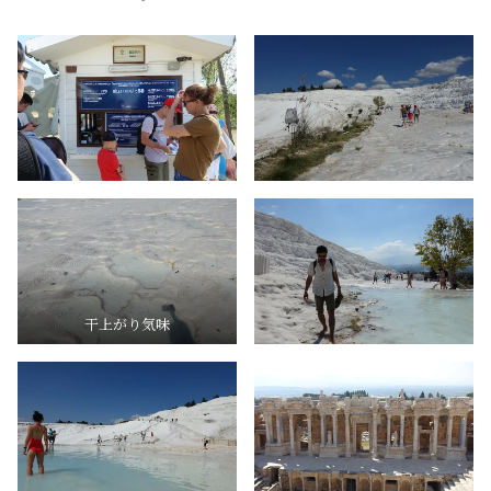
干上がり気味