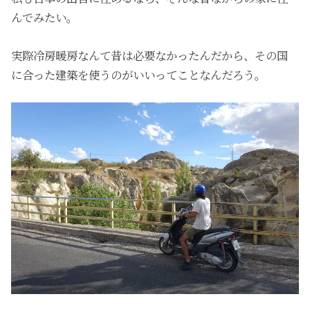
んでみたい。
実際冷房暖房なんて昔は必要なかったんだから、その国
に合った建築を使うのがいいってことなんだろう。