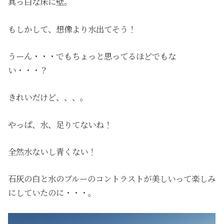
真っ白な床に壁。
もしかして、想像より水出てそう！
うーん・・・でもちょっと思ってるほどでもな
い・・・？
きれいだけど、、、。
やっぱ、水、足りてないね！
全然水ないし青くない！
石灰の白と水のブルーのコントラストが美しいって楽しみ
にしていたのに・・・。