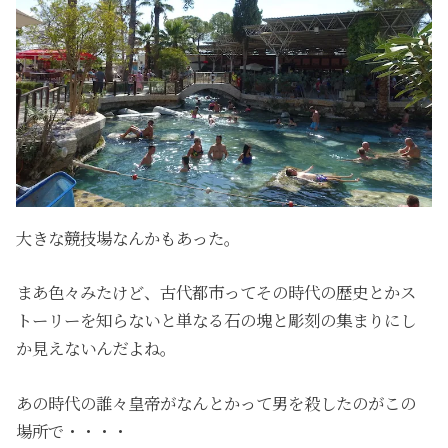
大きな競技場なんかもあった。
まあ色々みたけど、古代都市ってその時代の歴史とかス
トーリーを知らないと単なる石の塊と彫刻の集まりにし
か見えないんだよね。
あの時代の誰々皇帝がなんとかって男を殺したのがこの
場所で・・・・