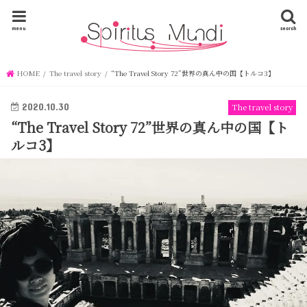
menu
search
HOME
The travel story
“The Travel Story 72”世界の真ん中の国【トルコ3】
2020.10.30
The travel story
“The Travel Story 72”世界の真ん中の国【ト
ルコ3】