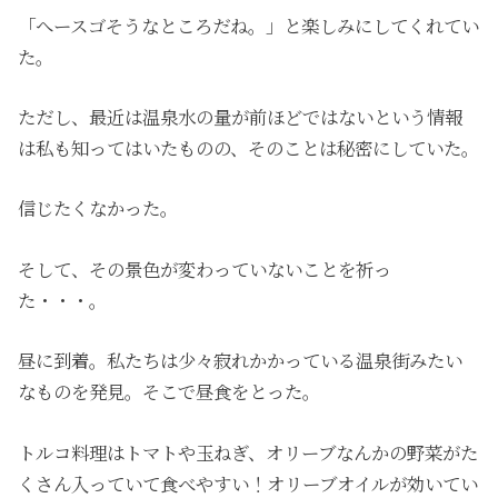
「へースゴそうなところだね。」と楽しみにしてくれてい
た。
ただし、最近は温泉水の量が前ほどではないという情報
は私も知ってはいたものの、そのことは秘密にしていた。
信じたくなかった。
そして、その景色が変わっていないことを祈っ
た・・・。
昼に到着。私たちは少々寂れかかっている温泉街みたい
なものを発見。そこで昼食をとった。
トルコ料理はトマトや玉ねぎ、オリーブなんかの野菜がた
くさん入っていて食べやすい！オリーブオイルが効いてい