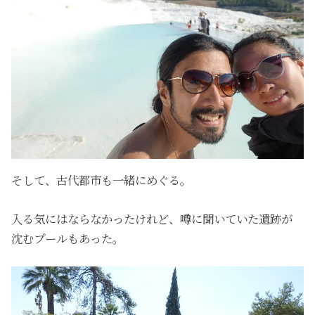
そして、古代都市も一緒にめぐる。
入る気にはならなかったけれど、噂に聞いていた遺跡が
沈むプールもあった。