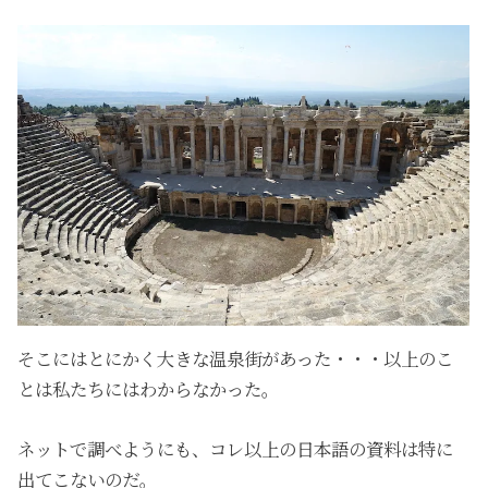
そこにはとにかく大きな温泉街があった・・・以上のこ
とは私たちにはわからなかった。
ネットで調べようにも、コレ以上の日本語の資料は特に
出てこないのだ。