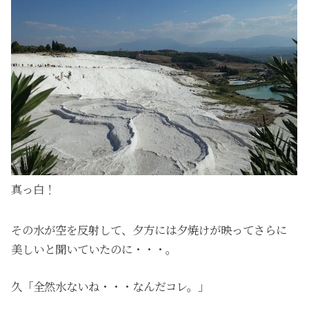
真っ白！
その水が空を反射して、夕方には夕焼けが映ってさらに
美しいと聞いていたのに・・・。
久「全然水ないね・・・なんだコレ。」