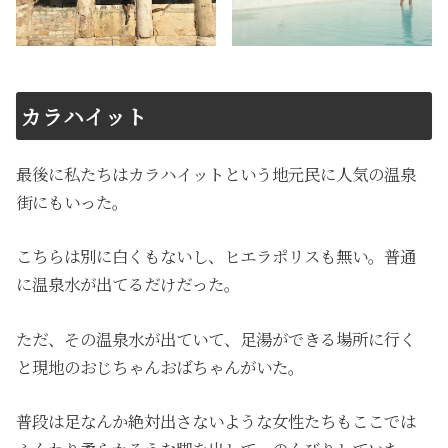
カラハイット
最後に私たちはカラハイットという地元民に人気の温泉
街にもいった。
こちらは別に白くもないし、ヒエラポリスも無い。普通
に温泉水が出てるだけだった。
ただ、その温泉水が出ていて、足湯ができる場所に行く
と現地のおじちゃんおばちゃんがいた。
普段は足なんか絶対出さないような女性たちもここでは