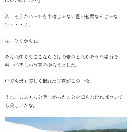
ばいいのにね〜」
久「そうだね〜でも半端じゃない量が必要なんじゃな
い・・・？」
私「そうかもね。
そんな中でもここならではの景色となりそうな場所で、
精一杯美しい写真を撮ろうとした。
中でも最も美しく撮れた写真がこの一枚。
うん、まあもっと美しかったことを知らなければコレで
も美しいかな。