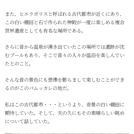
また、ヒエラポリスと呼ばれる古代都市が近くにあり、
この白い棚田と石で作られた神殿が一度に楽しめる複合
世界遺産としても有名な場所である。
さらに昔から温泉が湧き出ていたこの場所では遺跡が沈
むプールもあり、そこで昔々の人々が温浴を楽しんでい
たとのこと。
そんな昔の景色にも想像を膨らまして楽しむことができ
るのがこのパムッカレの地だ。
私はこの古代都市・・・というより、奇景の白い棚田に
期待していた。そして、夫の久にもその素晴らしい眺め
について話していた。