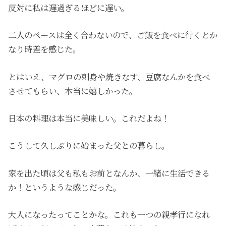
反対に私は遅過ぎるほどに遅い。
二人のペースは全く合わないので、ご飯を食べに行くとか
なり時差を感じた。
とはいえ、マグロの刺身や焼きなす、豆腐なんかを食べ
させてもらい、本当に嬉しかった。
日本の料理は本当に美味しい。これだよね！
こうして久しぶりに始まった父との暮らし。
家を出た頃は父も私もお前となんか、一緒に生活できる
か！というような感じだった。
大人になったってことかな。これも一つの親孝行になれ