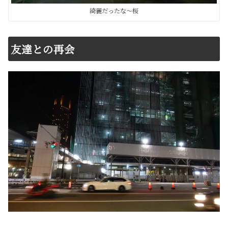
綺麗だったな〜桜
友達との再会