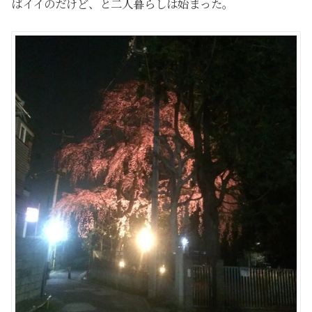
ばイイのだけど、と二人暮らしは始まった。