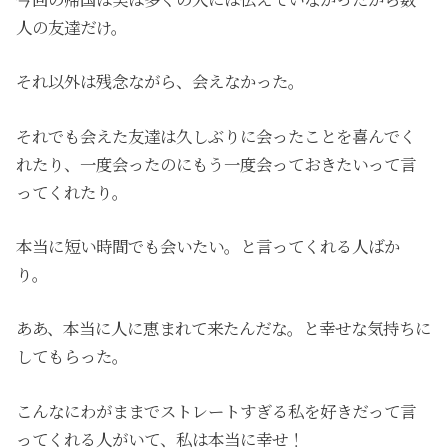
人の友達だけ。
それ以外は残念ながら、会えなかった。
それでも会えた友達は久しぶりに会ったことを喜んでく
れたり、一度会ったのにもう一度会っておきたいって言
ってくれたり。
本当に短い時間でも会いたい。と言ってくれる人ばか
り。
ああ、本当に人に恵まれて来たんだな。と幸せな気持ちに
してもらった。
こんなにわがままでストレートすぎる私を好きだって言
ってくれる人がいて、私は本当に幸せ！