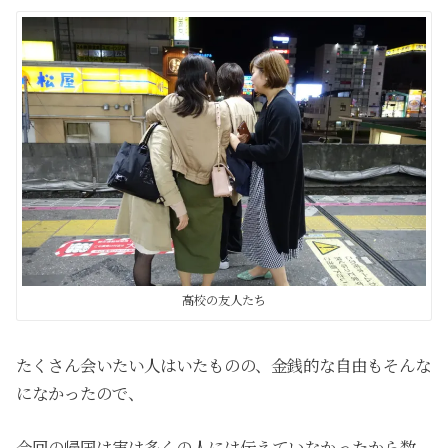
高校の友人たち
たくさん会いたい人はいたものの、金銭的な自由もそんな
になかったので、
今回の帰国は実は多くの人には伝えていなかったから数