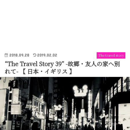
2018.09.28
2019.02.02
The travel story
“The Travel Story 39” -故郷・友人の家へ別
れて- 【 日本・イギリス 】