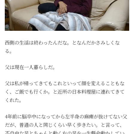
西側の生活は終わったんだな。となんだかさみしくな
る。
父は現在一人暮らしだ。
父は私が帰ってきてもこれといって顔を変えることもな
く、ご飯でも行くか。と近所の日本料理屋に連れてきて
くれた。
4年前に脳卒中になってから左半身の麻痺が抜けてない父
だが、普通の人と同じくらい早く歩きたい。と言って、
不自由な足とちゃんと動く右の足を一生懸命動かしてい