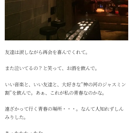
友達は涙しながら再会を喜んでくれて。
また泣いてるの？と笑って、お酒を飲んで。
いい音楽と、いい友達と、大好きな”神の河のジャスミン
割”を飲んで。あぁ、これが私の青春なのかな。
遠ざかって行く青春の場所・・・。なんて人知れずしん
みりした。