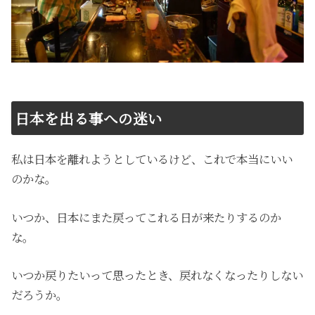
日本を出る事への迷い
私は日本を離れようとしているけど、これで本当にいい
のかな。
いつか、日本にまた戻ってこれる日が来たりするのか
な。
いつか戻りたいって思ったとき、戻れなくなったりしない
だろうか。