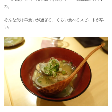
た。
そんな父は早食いが過ぎる、くらい食べるスピードが早
い。