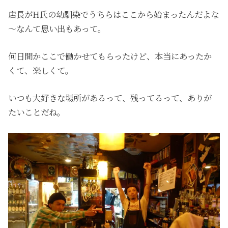
店長が
H
氏の幼馴染でうちらはここから始まったんだよな
～なんて思い出もあって。
何日間かここで働かせてもらったけど、本当にあったか
くて、楽しくて。
いつも大好きな場所があるって、残ってるって、ありが
たいことだね。