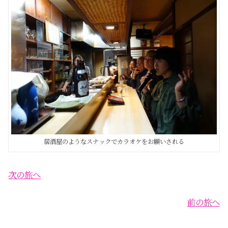
居酒屋のようなスナックでカラオケをお願いされる
次の旅へ
前の旅へ