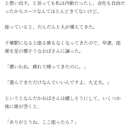
と思い出す。と言っても私は内勤だったし、会社も自由だ
ったからスーツなんてほとんどきてないけど。
座っていると、だんだんと人が増えてきた。
千葉駅になると座る席もなくなってきたので、早速、座
席を足の悪そうなおばさんに譲った。
「悪いわね、疲れて帰ってきたのに。」
「遊んできただけなんでいいんですよ、大丈夫。」
というとなんだかおばさんは嬉しそうにして、いくつか
後に席が空くと、
「ありがとうね、ここ座ったら？」