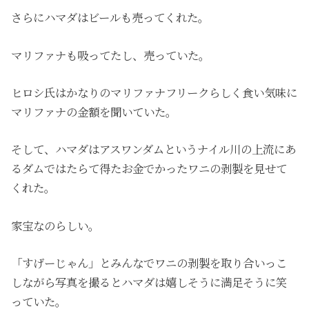
さらにハマダはビールも売ってくれた。
マリファナも吸ってたし、売っていた。
ヒロシ氏はかなりのマリファナフリークらしく食い気味に
マリファナの金額を聞いていた。
そして、ハマダはアスワンダムというナイル川の上流にあ
るダムではたらて得たお金でかったワニの剥製を見せて
くれた。
家宝なのらしい。
「すげーじゃん」とみんなでワニの剥製を取り合いっこ
しながら写真を撮るとハマダは嬉しそうに満足そうに笑
っていた。