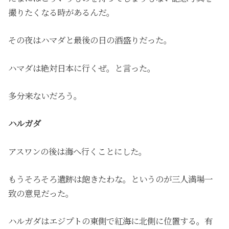
撮りたくなる時があるんだ。
その夜はハマダと最後の日の酒盛りだった。
ハマダは絶対日本に行くぜ。と言った。
多分来ないだろう。
ハルガダ
アスワンの後は海へ行くことにした。
もうそろそろ遺跡は飽きたわな。というのが三人満場一
致の意見だった。
ハルガダはエジプトの東側で紅海に北側に位置する。有