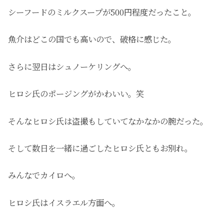
シーフードのミルクスープが500円程度だったこと。
魚介はどこの国でも高いので、破格に感じた。
さらに翌日はシュノーケリングへ。
ヒロシ氏のポージングがかわいい。笑
そんなヒロシ氏は盗撮もしていてなかなかの腕だった。
そして数日を一緒に過ごしたヒロシ氏ともお別れ。
みんなでカイロへ。
ヒロシ氏はイスラエル方面へ。