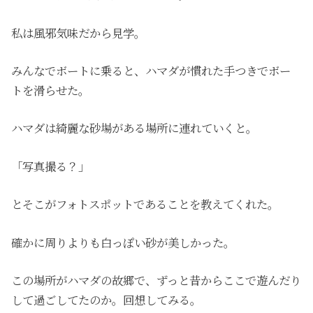
私は風邪気味だから見学。
みんなでボートに乗ると、ハマダが慣れた手つきでボー
トを滑らせた。
ハマダは綺麗な砂場がある場所に連れていくと。
「写真撮る？」
とそこがフォトスポットであることを教えてくれた。
確かに周りよりも白っぽい砂が美しかった。
この場所がハマダの故郷で、ずっと昔からここで遊んだり
して過ごしてたのか。回想してみる。