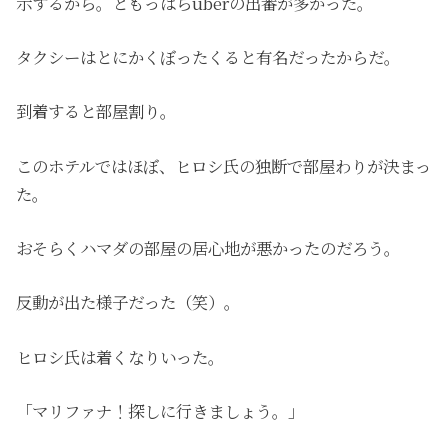
示するから。ともっぱらuberの出番が多かった。
タクシーはとにかくぼったくると有名だったからだ。
到着すると部屋割り。
このホテルではほぼ、ヒロシ氏の独断で部屋わりが決まっ
た。
おそらくハマダの部屋の居心地が悪かったのだろう。
反動が出た様子だった（笑）。
ヒロシ氏は着くなりいった。
「マリファナ！探しに行きましょう。」